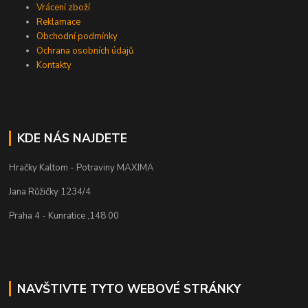
Vrácení zboží
Reklamace
Obchodní podmínky
Ochrana osobních údajů
Kontakty
KDE NÁS NAJDETE
Hračky Kaltom - Potraviny MAXIMA
Jana Růžičky 1234/4
Praha 4 - Kunratice ,148 00
NAVŠTIVTE TYTO WEBOVÉ STRÁNKY