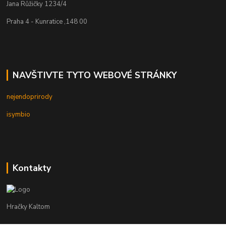
Jana Růžičky 1234/4
Praha 4 - Kunratice ,148 00
NAVŠTIVTE TYTO WEBOVÉ STRÁNKY
nejendoprirody
isymbio
Kontakty
Hračky Kaltom