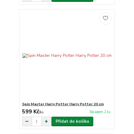
Spin Master Harry Potter Harry Potter 20 cm
599 Kč
Skladem 2 ks
/
ks
Přidat do košíku