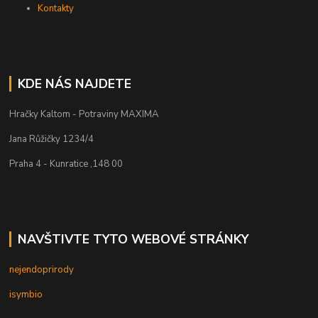
Kontakty
KDE NÁS NAJDETE
Hračky Kaltom - Potraviny MAXIMA
Jana Růžičky 1234/4
Praha 4 - Kunratice ,148 00
NAVŠTIVTE TYTO WEBOVÉ STRÁNKY
nejendoprirody
isymbio