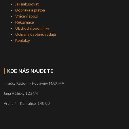
Jak nakupovat
Doprava a platba
Vrácení zboží
Reklamace
Obchodní podmínky
Ochrana osobních údajů
Kontakty
KDE NÁS NAJDETE
Hračky Kaltom - Potraviny MAXIMA
Jana Růžičky 1234/4
Praha 4 - Kunratice ,148 00