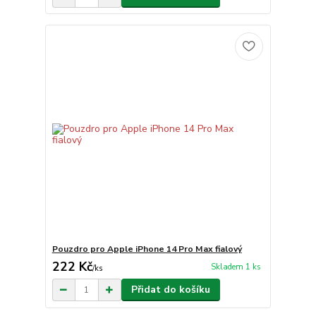
Pouzdro pro Apple iPhone 14 Pro Max fialový
222 Kč
Skladem 1 ks
/
ks
Přidat do košíku