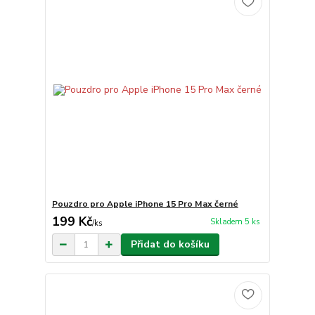
Pouzdro pro Apple iPhone 15 Pro Max černé
199 Kč
Skladem 5 ks
/
ks
Přidat do košíku