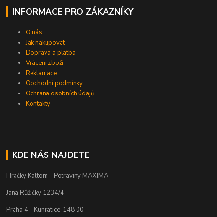
INFORMACE PRO ZÁKAZNÍKY
O nás
Jak nakupovat
Doprava a platba
Vrácení zboží
Reklamace
Obchodní podmínky
Ochrana osobních údajů
Kontakty
KDE NÁS NAJDETE
Hračky Kaltom - Potraviny MAXIMA
Jana Růžičky 1234/4
Praha 4 - Kunratice ,148 00