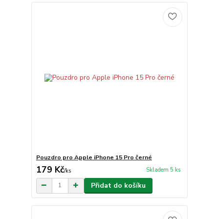
Pouzdro pro Apple iPhone 15 Pro černé
179 Kč
Skladem 5 ks
/
ks
Přidat do košíku