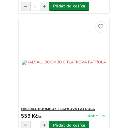
Přidat do košíku
HALSALL BOOMBOX TLAPKOVÁ PATROLA
559 Kč
Skladem 3 ks
/
ks
Přidat do košíku