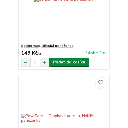
Spiderman, Dětská peněženka
149 Kč
Skladem 3 ks
/
ks
Přidat do košíku