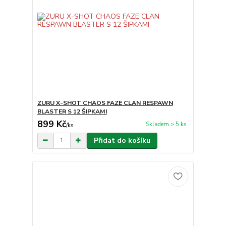
ZURU X-SHOT CHAOS FAZE CLAN RESPAWN
BLASTER S 12 ŠIPKAMI
899 Kč
Skladem > 5 ks
/
ks
Přidat do košíku