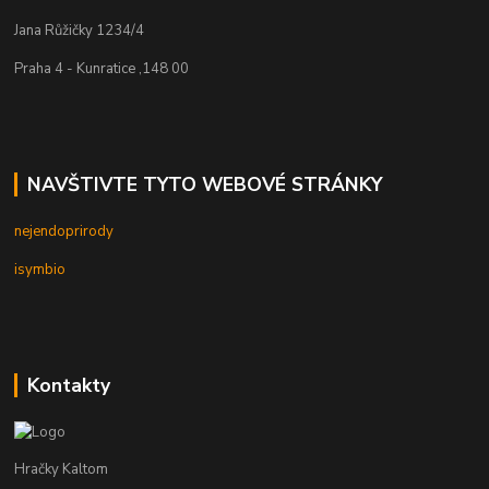
Jana Růžičky 1234/4
Praha 4 - Kunratice ,148 00
NAVŠTIVTE TYTO WEBOVÉ STRÁNKY
nejendoprirody
isymbio
Kontakty
Hračky Kaltom