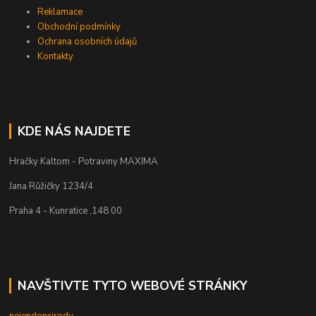
Reklamace
Obchodní podmínky
Ochrana osobních údajů
Kontakty
KDE NÁS NAJDETE
Hračky Kaltom - Potraviny MAXIMA
Jana Růžičky 1234/4
Praha 4 - Kunratice ,148 00
NAVŠTIVTE TYTO WEBOVÉ STRÁNKY