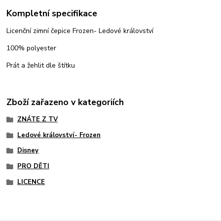
Kompletní specifikace
Licenční zimní čepice Frozen- Ledové království
100% polyester
Prát a žehlit dle štítku
Zboží zařazeno v kategoriích
ZNÁTE Z TV
Ledové království- Frozen
Disney
PRO DĚTI
LICENCE