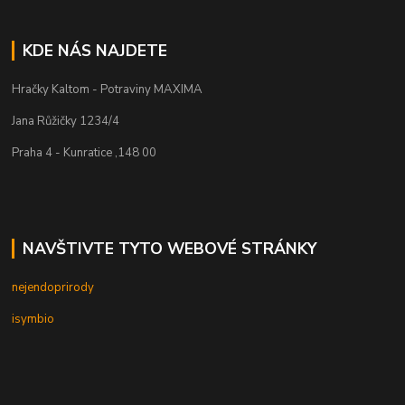
KDE NÁS NAJDETE
Hračky Kaltom - Potraviny MAXIMA
Jana Růžičky 1234/4
Praha 4 - Kunratice ,148 00
NAVŠTIVTE TYTO WEBOVÉ STRÁNKY
nejendoprirody
isymbio