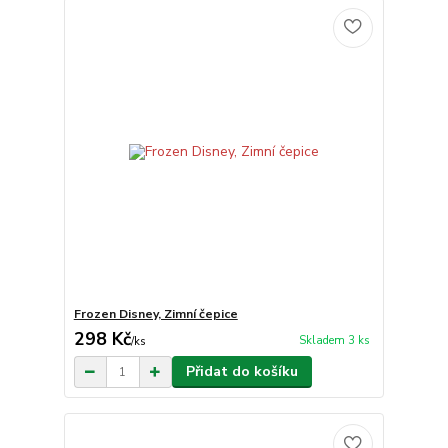
Frozen Disney, Zimní čepice
298 Kč
Skladem 3 ks
/
ks
Přidat do košíku