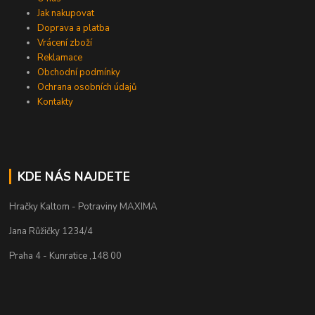
Jak nakupovat
Doprava a platba
Vrácení zboží
Reklamace
Obchodní podmínky
Ochrana osobních údajů
Kontakty
KDE NÁS NAJDETE
Hračky Kaltom - Potraviny MAXIMA
Jana Růžičky 1234/4
Praha 4 - Kunratice ,148 00