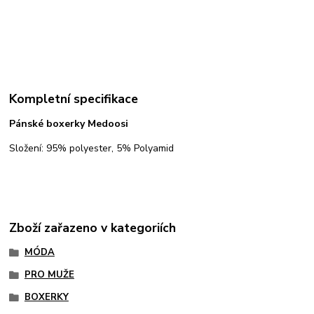
Kompletní specifikace
Pánské boxerky Medoosi
Složení: 95% polyester, 5% Polyamid
Zboží zařazeno v kategoriích
MÓDA
PRO MUŽE
BOXERKY