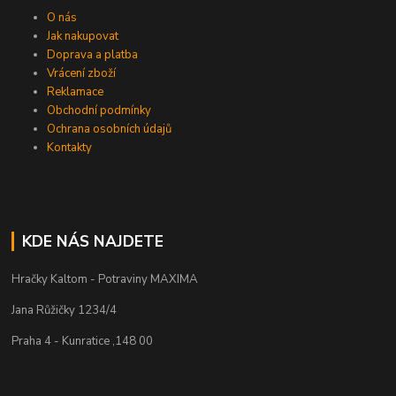
O nás
Jak nakupovat
Doprava a platba
Vrácení zboží
Reklamace
Obchodní podmínky
Ochrana osobních údajů
Kontakty
KDE NÁS NAJDETE
Hračky Kaltom - Potraviny MAXIMA
Jana Růžičky 1234/4
Praha 4 - Kunratice ,148 00