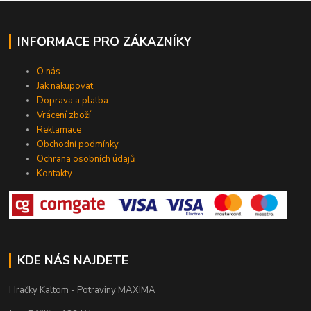
INFORMACE PRO ZÁKAZNÍKY
O nás
Jak nakupovat
Doprava a platba
Vrácení zboží
Reklamace
Obchodní podmínky
Ochrana osobních údajů
Kontakty
KDE NÁS NAJDETE
Hračky Kaltom - Potraviny MAXIMA