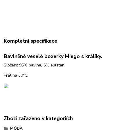
Kompletní specifikace
Bavlněné veselé boxerky Miego s králíky.
Složení: 95% bavlna, 5% elastan.
Prát na 30°C.
Zboží zařazeno v kategoriích
MÓDA