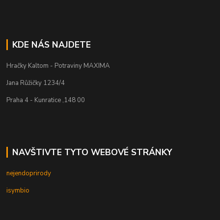
KDE NÁS NAJDETE
Hračky Kaltom - Potraviny MAXIMA
Jana Růžičky 1234/4
Praha 4 - Kunratice ,148 00
NAVŠTIVTE TYTO WEBOVÉ STRÁNKY
nejendoprirody
isymbio