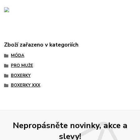
Zboží zařazeno v kategoriích
MÓDA
PRO MUŽE
BOXERKY
BOXERKY XXX
Nepropásněte novinky, akce a
slevy!