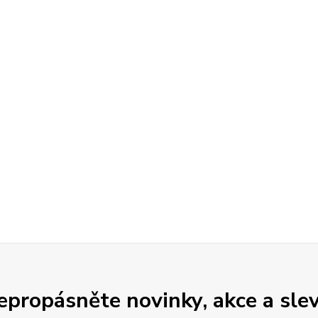
epropásněte novinky, akce a slev