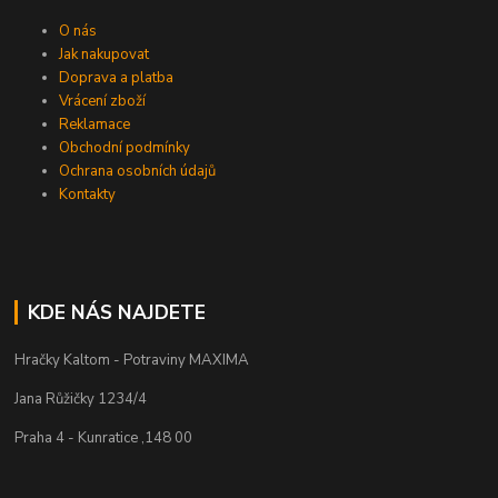
O nás
Jak nakupovat
Doprava a platba
Vrácení zboží
Reklamace
Obchodní podmínky
Ochrana osobních údajů
Kontakty
KDE NÁS NAJDETE
Hračky Kaltom - Potraviny MAXIMA
Jana Růžičky 1234/4
Praha 4 - Kunratice ,148 00