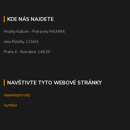
KDE NÁS NAJDETE
Hračky Kaltom - Potraviny MAXIMA
Jana Růžičky 1234/4
Praha 4 - Kunratice ,148 00
NAVŠTIVTE TYTO WEBOVÉ STRÁNKY
nejendoprirody
isymbio