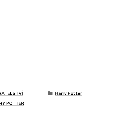
RATELSTVÍ
Harry Potter
RY POTTER