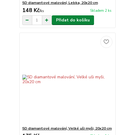
5D diamantové malování, Lebka, 20x20 cm
148 Kč
Skladem 2 ks
/
ks
Přidat do košíku
5D diamantové malování, Velké uši myši, 20x20 cm