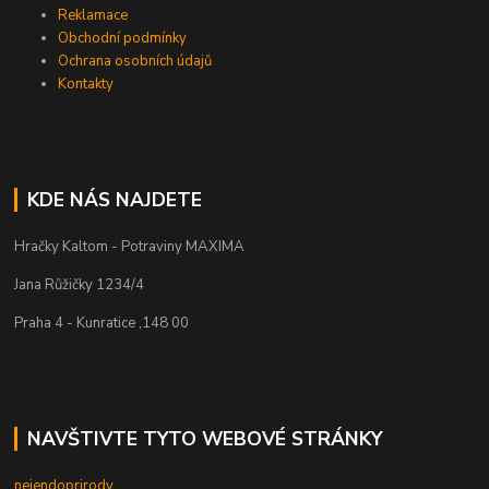
Reklamace
Obchodní podmínky
Ochrana osobních údajů
Kontakty
KDE NÁS NAJDETE
Hračky Kaltom - Potraviny MAXIMA
Jana Růžičky 1234/4
Praha 4 - Kunratice ,148 00
NAVŠTIVTE TYTO WEBOVÉ STRÁNKY
nejendoprirody