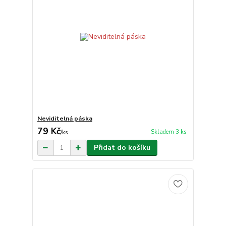
Neviditelná páska
79 Kč
Skladem 3 ks
/
ks
Přidat do košíku