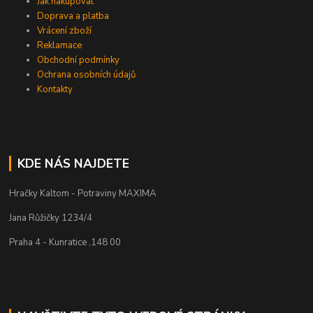
Jak nakupovat
Doprava a platba
Vrácení zboží
Reklamace
Obchodní podmínky
Ochrana osobních údajů
Kontakty
KDE NÁS NAJDETE
Hračky Kaltom - Potraviny MAXIMA
Jana Růžičky 1234/4
Praha 4 - Kunratice ,148 00