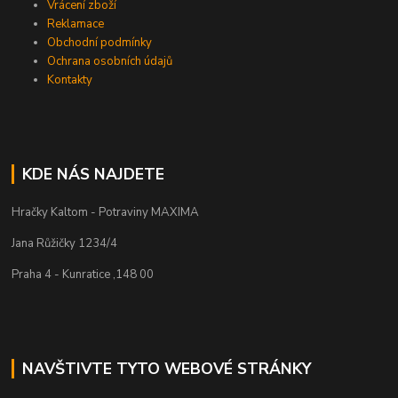
Vrácení zboží
Reklamace
Obchodní podmínky
Ochrana osobních údajů
Kontakty
KDE NÁS NAJDETE
Hračky Kaltom - Potraviny MAXIMA
Jana Růžičky 1234/4
Praha 4 - Kunratice ,148 00
NAVŠTIVTE TYTO WEBOVÉ STRÁNKY