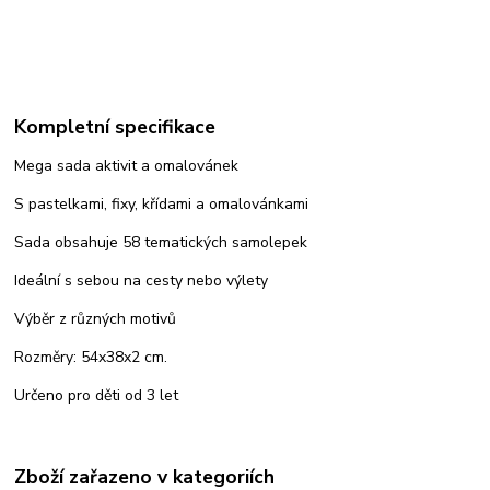
Kompletní specifikace
Mega sada aktivit a omalovánek
S pastelkami, fixy, křídami a omalovánkami
Sada obsahuje 58 tematických samolepek
Ideální s sebou na cesty nebo výlety
Výběr z různých motivů
Rozměry: 54x38x2 cm.
Určeno pro děti od 3 let
Zboží zařazeno v kategoriích