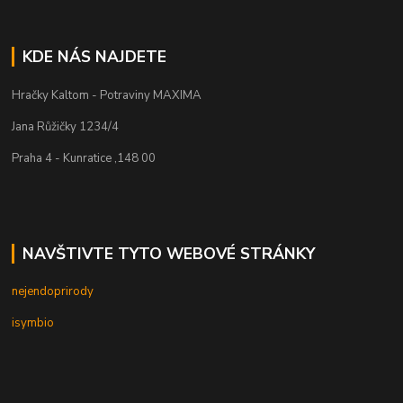
KDE NÁS NAJDETE
Hračky Kaltom - Potraviny MAXIMA
Jana Růžičky 1234/4
Praha 4 - Kunratice ,148 00
NAVŠTIVTE TYTO WEBOVÉ STRÁNKY
nejendoprirody
isymbio