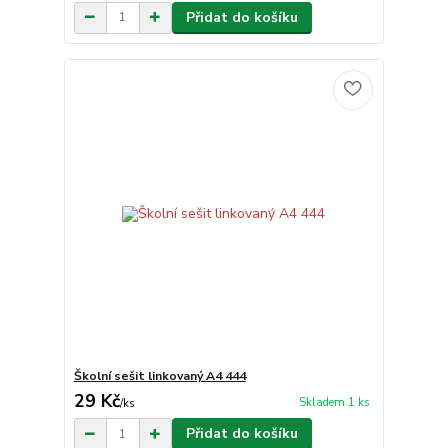
Přidat do košíku
Školní sešit linkovaný A4 444
29 Kč
Skladem 1 ks
/
ks
Přidat do košíku