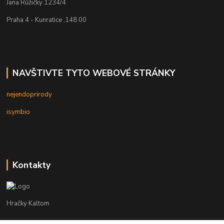
Jana Růžičky 1234/4
Praha 4 - Kunratice ,148 00
NAVŠTIVTE TYTO WEBOVÉ STRÁNKY
nejendoprirody
isymbio
Kontakty
Hračky Kaltom