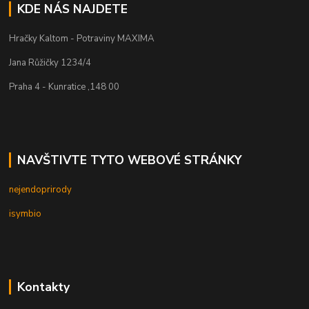
KDE NÁS NAJDETE
Hračky Kaltom - Potraviny MAXIMA
Jana Růžičky 1234/4
Praha 4 - Kunratice ,148 00
NAVŠTIVTE TYTO WEBOVÉ STRÁNKY
nejendoprirody
isymbio
Kontakty