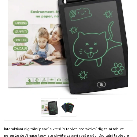
Interaktivní digitální psací a kreslící tablet Interaktivní digitální tablet,
nejen že šetří naše lesy, ale skvěle zabaví i vaše děti. Digitální tablet je