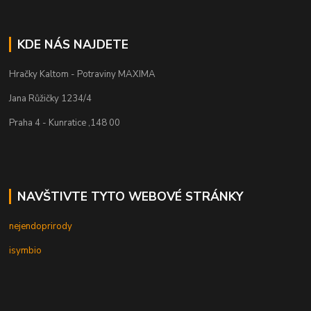
KDE NÁS NAJDETE
Hračky Kaltom - Potraviny MAXIMA
Jana Růžičky 1234/4
Praha 4 - Kunratice ,148 00
NAVŠTIVTE TYTO WEBOVÉ STRÁNKY
nejendoprirody
isymbio