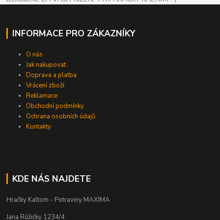
INFORMACE PRO ZÁKAZNÍKY
O nás
Jak nakupovat
Doprava a platba
Vrácení zboží
Reklamace
Obchodní podmínky
Ochrana osobních údajů
Kontakty
KDE NÁS NAJDETE
Hračky Kaltom - Potraviny MAXIMA
Jana Růžičky 1234/4