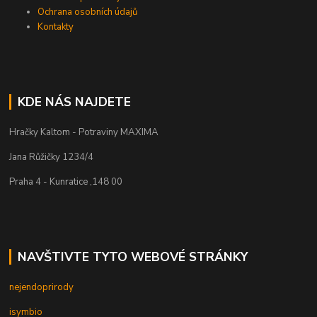
Ochrana osobních údajů
Kontakty
KDE NÁS NAJDETE
Hračky Kaltom - Potraviny MAXIMA
Jana Růžičky 1234/4
Praha 4 - Kunratice ,148 00
NAVŠTIVTE TYTO WEBOVÉ STRÁNKY
nejendoprirody
isymbio