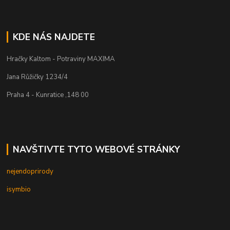
KDE NÁS NAJDETE
Hračky Kaltom - Potraviny MAXIMA
Jana Růžičky 1234/4
Praha 4 - Kunratice ,148 00
NAVŠTIVTE TYTO WEBOVÉ STRÁNKY
nejendoprirody
isymbio