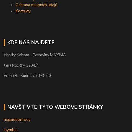
Ochrana osobních údajů
Kontakty
KDE NÁS NAJDETE
Hračky Kaltom - Potraviny MAXIMA
Jana Růžičky 1234/4
Praha 4 - Kunratice ,148 00
NAVŠTIVTE TYTO WEBOVÉ STRÁNKY
nejendoprirody
isymbio