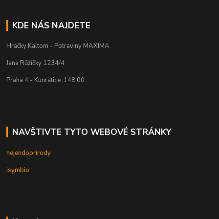
KDE NÁS NAJDETE
Hračky Kaltom - Potraviny MAXIMA
Jana Růžičky 1234/4
Praha 4 - Kunratice ,148 00
NAVŠTIVTE TYTO WEBOVÉ STRÁNKY
nejendoprirody
isymbio