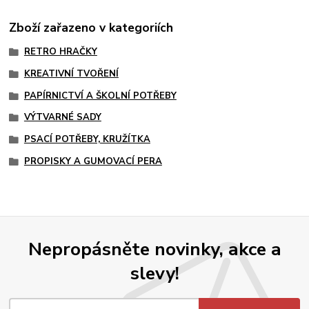
Zboží zařazeno v kategoriích
RETRO HRAČKY
KREATIVNÍ TVOŘENÍ
PAPÍRNICTVÍ A ŠKOLNÍ POTŘEBY
VÝTVARNÉ SADY
PSACÍ POTŘEBY, KRUŽÍTKA
PROPISKY A GUMOVACÍ PERA
Nepropásněte novinky, akce a
slevy!