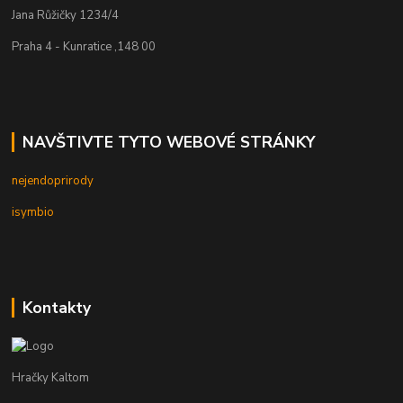
Jana Růžičky 1234/4
Praha 4 - Kunratice ,148 00
NAVŠTIVTE TYTO WEBOVÉ STRÁNKY
nejendoprirody
isymbio
Kontakty
Hračky Kaltom