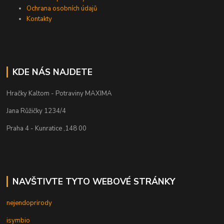
Ochrana osobních údajů
Kontakty
KDE NÁS NAJDETE
Hračky Kaltom - Potraviny MAXIMA
Jana Růžičky 1234/4
Praha 4 - Kunratice ,148 00
NAVŠTIVTE TYTO WEBOVÉ STRÁNKY
nejendoprirody
isymbio