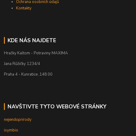
Ochrana osobních údajů
Kontakty
KDE NÁS NAJDETE
Hračky Kaltom - Potraviny MAXIMA
Jana Růžičky 1234/4
Praha 4 - Kunratice ,148 00
NAVŠTIVTE TYTO WEBOVÉ STRÁNKY
nejendoprirody
isymbio