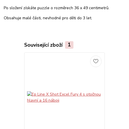
Po složení získáte puzzle o rozměrech 36 x 49 centimetrů.
Obsahuje malé části, nevhodné pro děti do 3 let.
Související zboží
1