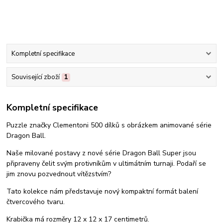
Kompletní specifikace
Související zboží
1
Kompletní specifikace
Puzzle značky Clementoni 500 dílků s obrázkem animované série
Dragon Ball.
Naše milované postavy z nové série Dragon Ball Super jsou
připraveny čelit svým protivníkům v ultimátním turnaji. Podaří se
jim znovu pozvednout vítězstvím?
Tato kolekce nám představuje nový kompaktní formát balení
čtvercového tvaru.
Krabička má rozměry 12 x 12 x 17 centimetrů.