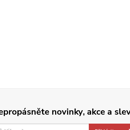
epropásněte novinky, akce a slev