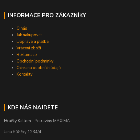
INFORMACE PRO ZÁKAZNÍKY
O nás
Jak nakupovat
Doprava a platba
Vrácení zboží
Reklamace
Obchodní podmínky
Ochrana osobních údajů
Kontakty
KDE NÁS NAJDETE
Hračky Kaltom - Potraviny MAXIMA
Jana Růžičky 1234/4