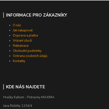
INFORMACE PRO ZÁKAZNÍKY
O nás
Jak nakupovat
Doprava a platba
Vrácení zboží
Reklamace
Obchodní podmínky
Ochrana osobních údajů
Kontakty
KDE NÁS NAJDETE
Hračky Kaltom - Potraviny MAXIMA
Jana Růžičky 1234/4