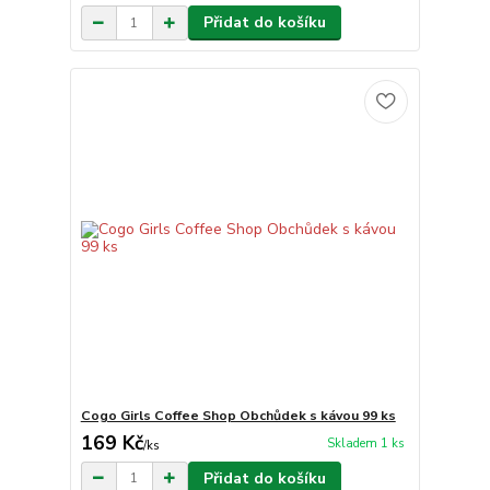
Přidat do košíku
Cogo Girls Coffee Shop Obchůdek s kávou 99 ks
169 Kč
Skladem 1 ks
/
ks
Přidat do košíku