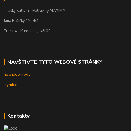
Hračky Kaltom - Potraviny MAXIMA
Jana Růžičky 1234/4
Praha 4 - Kunratice ,148 00
NAVŠTIVTE TYTO WEBOVÉ STRÁNKY
nejendoprirody
isymbio
Kontakty