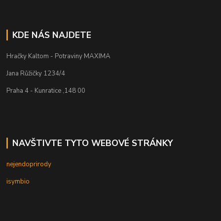
KDE NÁS NAJDETE
Hračky Kaltom - Potraviny MAXIMA
Jana Růžičky 1234/4
Praha 4 - Kunratice ,148 00
NAVŠTIVTE TYTO WEBOVÉ STRÁNKY
nejendoprirody
isymbio