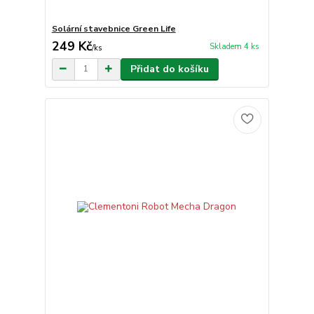
Solární stavebnice Green Life
249 Kč
Skladem 4 ks
/
ks
Přidat do košíku