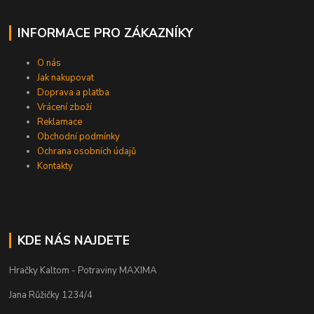
INFORMACE PRO ZÁKAZNÍKY
O nás
Jak nakupovat
Doprava a platba
Vrácení zboží
Reklamace
Obchodní podmínky
Ochrana osobních údajů
Kontakty
KDE NÁS NAJDETE
Hračky Kaltom - Potraviny MAXIMA
Jana Růžičky 1234/4