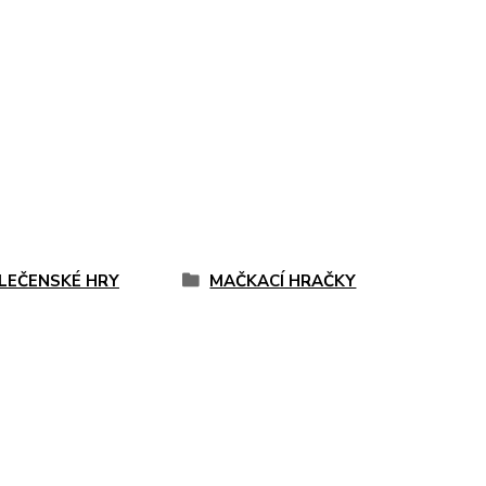
LEČENSKÉ HRY
MAČKACÍ HRAČKY