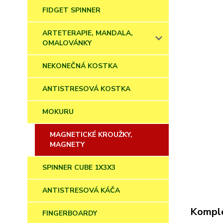
FIDGET SPINNER
ARTETERAPIE, MANDALA,
OMALOVÁNKY
NEKONEČNÁ KOSTKA
ANTISTRESOVÁ KOSTKA
MOKURU
MAGNETICKÉ KROUŽKY,
MAGNETY
SPINNER CUBE 1X3X3
ANTISTRESOVÁ KÁČA
Komple
FINGERBOARDY