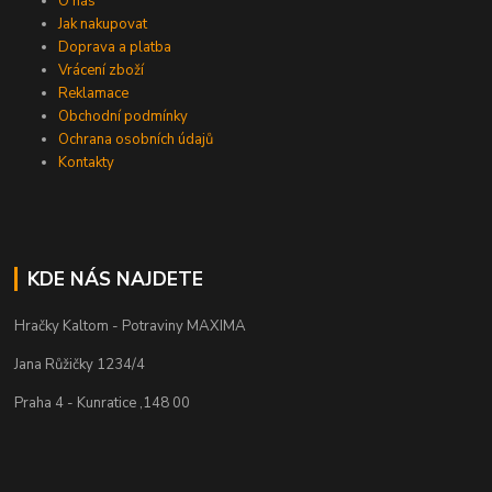
O nás
Jak nakupovat
Doprava a platba
Vrácení zboží
Reklamace
Obchodní podmínky
Ochrana osobních údajů
Kontakty
KDE NÁS NAJDETE
Hračky Kaltom - Potraviny MAXIMA
Jana Růžičky 1234/4
Praha 4 - Kunratice ,148 00