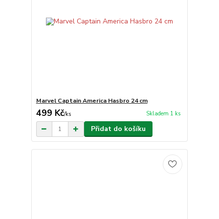
Marvel Captain America Hasbro 24 cm
499 Kč
Skladem 1 ks
/
ks
Přidat do košíku