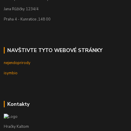
Jana Růžičky 1234/4
Praha 4 - Kunratice ,148 00
NAVŠTIVTE TYTO WEBOVÉ STRÁNKY
nejendoprirody
isymbio
Kontakty
Hračky Kaltom