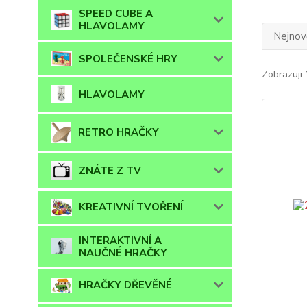
SPEED CUBE A
HLAVOLAMY
Nejnově
SPOLEČENSKÉ HRY
Zobrazuji 
HLAVOLAMY
RETRO HRAČKY
ZNÁTE Z TV
KREATIVNÍ TVOŘENÍ
INTERAKTIVNÍ A
NAUČNÉ HRAČKY
HRAČKY DŘEVĚNÉ