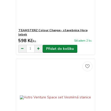
TEAMSTERZ Colour Change- stavebnice Hora
lebek
598 Kč
Skladem 2 ks
/
ks
Přidat do košíku