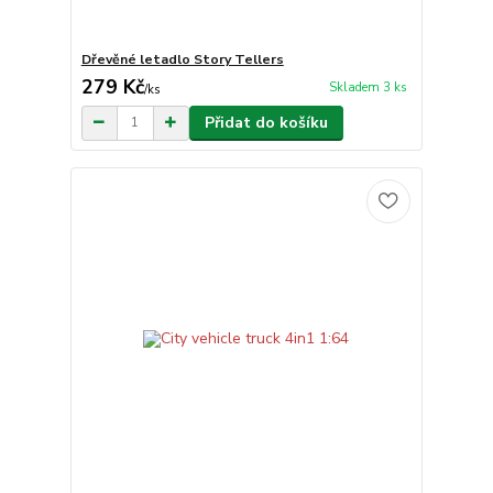
Dřevěné letadlo Story Tellers
279 Kč
Skladem 3 ks
/
ks
Přidat do košíku