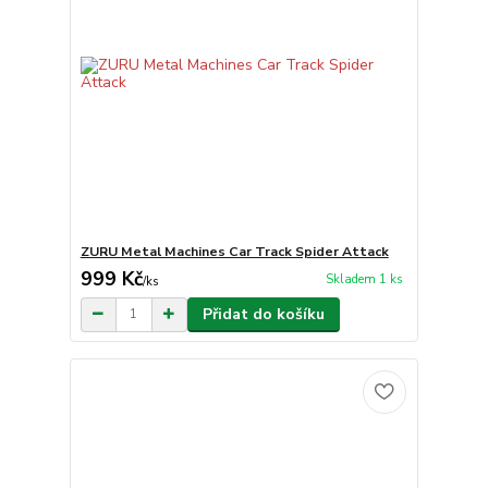
ZURU Metal Machines Car Track Spider Attack
999 Kč
Skladem 1 ks
/
ks
Přidat do košíku