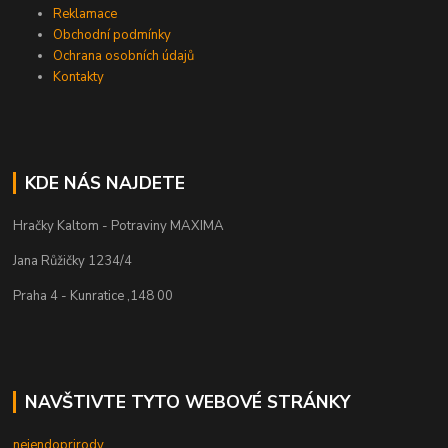
Reklamace
Obchodní podmínky
Ochrana osobních údajů
Kontakty
KDE NÁS NAJDETE
Hračky Kaltom - Potraviny MAXIMA
Jana Růžičky 1234/4
Praha 4 - Kunratice ,148 00
NAVŠTIVTE TYTO WEBOVÉ STRÁNKY
nejendoprirody