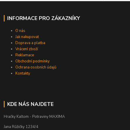
INFORMACE PRO ZÁKAZNÍKY
O nás
Jak nakupovat
Doprava a platba
Vrácení zboží
Reklamace
Obchodní podmínky
Ochrana osobních údajů
Kontakty
KDE NÁS NAJDETE
Hračky Kaltom - Potraviny MAXIMA
Jana Růžičky 1234/4