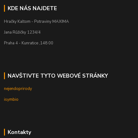
KDE NÁS NAJDETE
Hračky Kaltom - Potraviny MAXIMA
Jana Růžičky 1234/4
Praha 4 - Kunratice ,148 00
NAVŠTIVTE TYTO WEBOVÉ STRÁNKY
nejendoprirody
isymbio
Kontakty