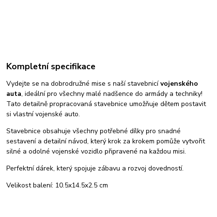
Kompletní specifikace
Vydejte se na dobrodružné mise s naší stavebnicí
vojenského
auta
, ideální pro všechny malé nadšence do armády a techniky!
Tato detailně propracovaná stavebnice umožňuje dětem postavit
si vlastní vojenské auto.
Stavebnice obsahuje všechny potřebné dílky pro snadné
sestavení a detailní návod, který krok za krokem pomůže vytvořit
silné a odolné vojenské vozidlo připravené na každou misi.
Perfektní dárek, který spojuje zábavu a rozvoj dovedností.
Velikost balení: 10.5x14.5x2.5 cm