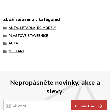
Zboží zařazeno v kategoriích
AUTA, LETADLA, RC MODELY
PLASTOVÉ STAVEBNICE
AUTA
MILITARY
Nepropásněte novinky, akce a
slevy!
Přihlásit se