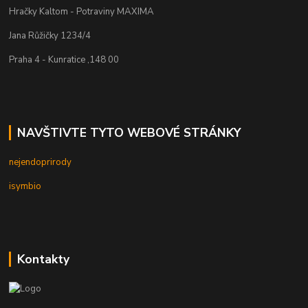
Hračky Kaltom - Potraviny MAXIMA
Jana Růžičky 1234/4
Praha 4 - Kunratice ,148 00
NAVŠTIVTE TYTO WEBOVÉ STRÁNKY
nejendoprirody
isymbio
Kontakty