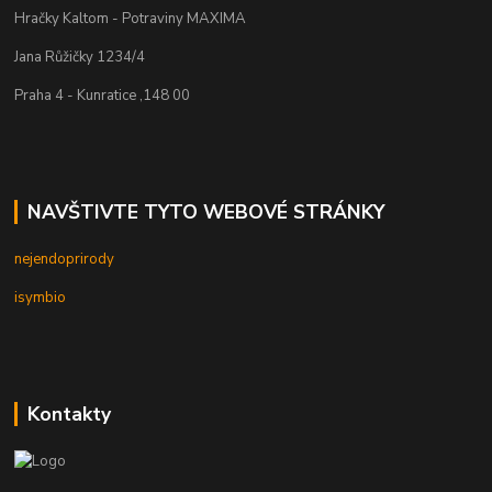
Hračky Kaltom - Potraviny MAXIMA
Jana Růžičky 1234/4
Praha 4 - Kunratice ,148 00
NAVŠTIVTE TYTO WEBOVÉ STRÁNKY
nejendoprirody
isymbio
Kontakty